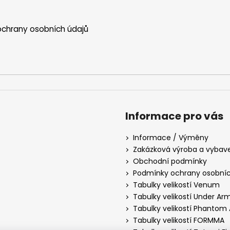
chrany osobních údajů
Informace pro vás
Informace / Výměny
Zakázková výroba a vybav
Obchodní podmínky
Podmínky ochrany osobníc
Tabulky velikostí Venum
Tabulky velikostí Under Ar
Tabulky velikostí Phantom 
Tabulky velikostí FORMMA