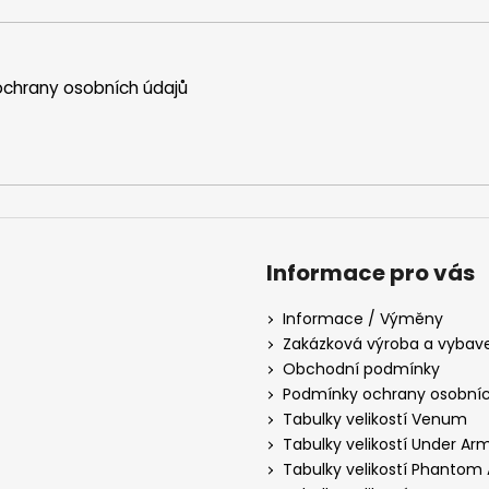
chrany osobních údajů
Informace pro vás
Informace / Výměny
Zakázková výroba a vybav
Obchodní podmínky
Podmínky ochrany osobníc
Tabulky velikostí Venum
Tabulky velikostí Under Ar
Tabulky velikostí Phantom 