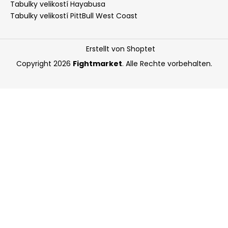
Tabulky velikostí Hayabusa
Tabulky velikostí PittBull West Coast
Erstellt von Shoptet
Copyright 2026
Fightmarket
. Alle Rechte vorbehalten.